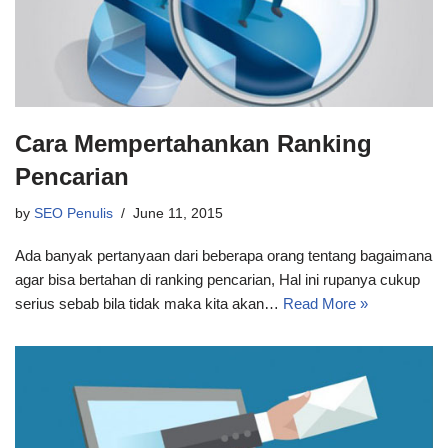
Cara Mempertahankan Ranking
Pencarian
by
SEO Penulis
June 11, 2015
Ada banyak pertanyaan dari beberapa orang tentang bagaimana
agar bisa bertahan di ranking pencarian, Hal ini rupanya cukup
serius sebab bila tidak maka kita akan…
Read More »