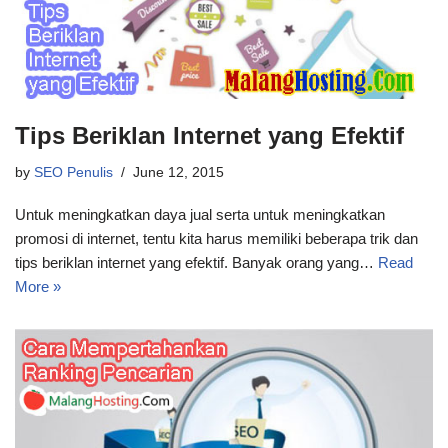
Tips Beriklan Internet yang Efektif
by
SEO Penulis
June 12, 2015
Untuk meningkatkan daya jual serta untuk meningkatkan
promosi di internet, tentu kita harus memiliki beberapa trik dan
tips beriklan internet yang efektif. Banyak orang yang…
Read
More »